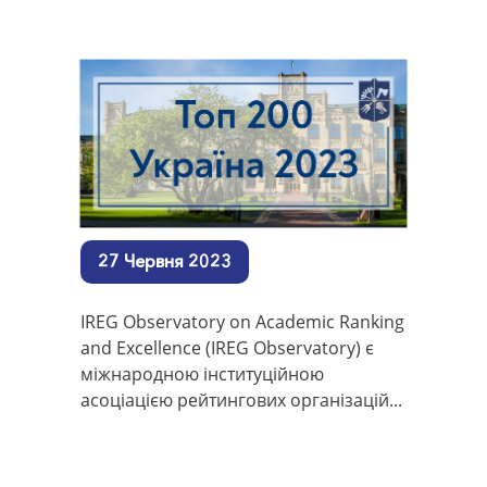
27 Червня 2023
IREG Observatory on Academic Ranking
and Excellence (IREG Observatory) є
міжнародною інституційною
асоціацією рейтингових організацій...