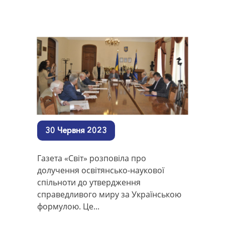
30 Червня 2023
Газета «Світ» розповіла про
долучення освітянсько-наукової
спільноти до утвердження
справедливого миру за Українською
формулою. Це...