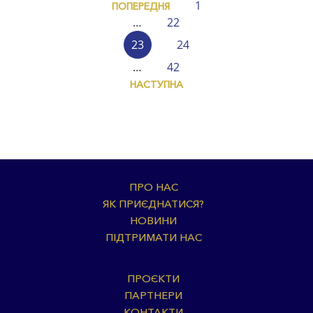
1
ПОПЕРЕДНЯ
…
22
23
24
…
42
НАСТУПНА
ПРО НАС
ЯК ПРИЄДНАТИСЯ?
НОВИНИ
ПІДТРИМАТИ НАС
ПРОЄКТИ
ПАРТНЕРИ
КОНТАКТИ