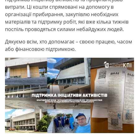
витрати. Ці кошти спрямовані на допомогу в
організації прибирання, закупівлю необхідних
матеріалів та підтримку робіт, які вже кілька тижнів
поспіль проводяться силами небайдужих людей.
Дякуємо всім, хто допомагає – своєю працею, часом
або фінансовою підтримкою.