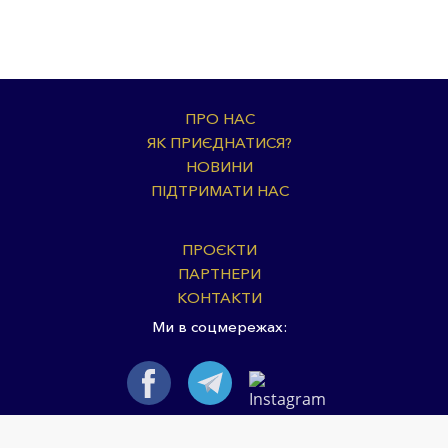
ПРО НАС
ЯК ПРИЄДНАТИСЯ?
НОВИНИ
ПІДТРИМАТИ НАС
ПРОЄКТИ
ПАРТНЕРИ
КОНТАКТИ
Ми в соцмережах: